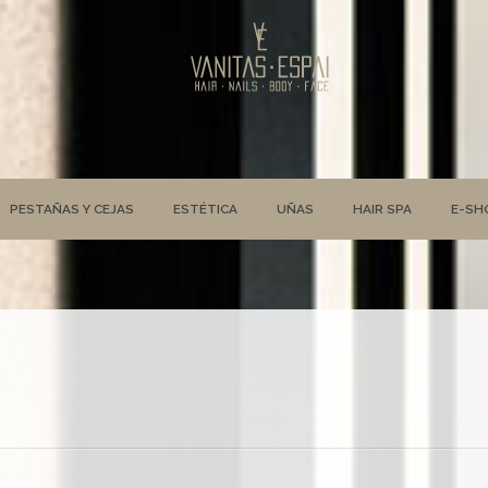
PESTAÑAS Y CEJAS
ESTÉTICA
UÑAS
HAIR SPA
E-SH