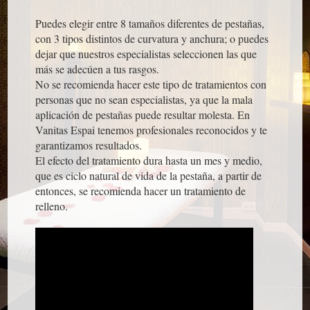
Puedes elegir entre 8 tamaños diferentes de pestañas,
con 3 tipos distintos de curvatura y anchura; o puedes
dejar que nuestros especialistas seleccionen las que
más se adecúen a tus rasgos.
No se recomienda hacer este tipo de tratamientos con
personas que no sean especialistas, ya que la mala
aplicación de pestañas puede resultar molesta. En
Vanitas Espai tenemos profesionales reconocidos y te
garantizamos resultados.
El efecto del tratamiento dura hasta un mes y medio,
que es ciclo natural de vida de la pestaña, a partir de
entonces, se recomienda hacer un tratamiento de
relleno.