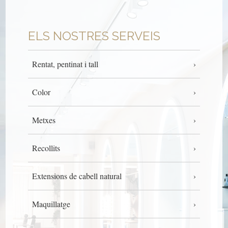
ELS NOSTRES SERVEIS
Rentat, pentinat i tall
Color
Metxes
Recollits
Extensions de cabell natural
Maquillatge