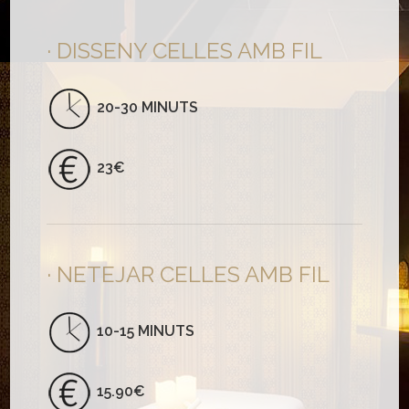
DISSENY CELLES AMB FIL
20-30 MINUTS
23€
NETEJAR CELLES AMB FIL
10-15 MINUTS
15.90€