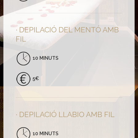
DEPILACIÓ DEL MENTÓ AMB
FIL
10 MINUTS
5€
DEPILACIÓ LLABIO AMB FIL
10 MINUTS