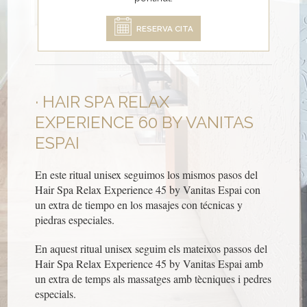
RESERVA CITA
HAIR SPA RELAX
EXPERIENCE 60 BY VANITAS
ESPAI
En este ritual unisex seguimos los mismos pasos del
Hair Spa Relax Experience 45 by Vanitas Espai con
un extra de tiempo en los masajes con técnicas y
piedras especiales.
En aquest ritual unisex seguim els mateixos passos del
Hair Spa Relax Experience 45 by Vanitas Espai amb
un extra de temps als massatges amb tècniques i pedres
especials.