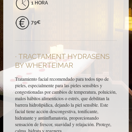
1 HORA
79€
TRACTAMENT HYDRASENS
BY WHERTEIMAR
Tratamiento facial recomendado para todos tipo de
pieles, especialmente para las pieles sensibles y
congestionadas por cambios de temperatura, poluición,
malos hábitos alimenticios o estrés, que debilitan la
barrera hidrolipídica, dejando la piel sensible. Este
facial tiene acción descongestiva, tonificante,
hidratante y antiinflamatoria, proporcionando
sensación de frescor, suavidad y relajación. Protege,
calma, hidrata y regenera.