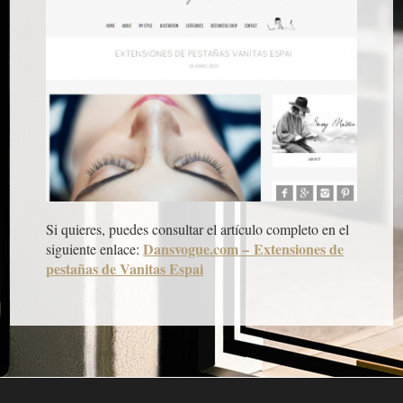
Si quieres, puedes consultar el artículo completo en el
Dansvogue.com – Extensiones de
siguiente enlace:
pestañas de Vanitas Espai