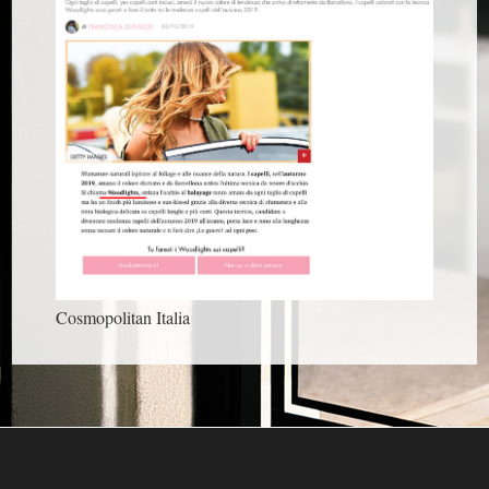
Cosmopolitan Italia