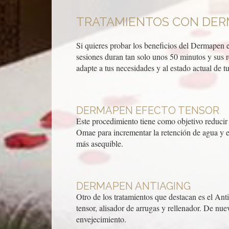
TRATAMIENTOS CON DER
Si quieres probar los beneficios del Dermapen e
sesiones duran tan solo unos 50 minutos y sus 
adapte a tus necesidades y al estado actual de tu
DERMAPEN EFECTO TENSOR
Este procedimiento tiene como objetivo reducir 
Omae para incrementar la retención de agua y est
más asequible.
DERMAPEN ANTIAGING
Otro de los tratamientos que destacan es el Anti
tensor, alisador de arrugas y rellenador. De nu
envejecimiento.