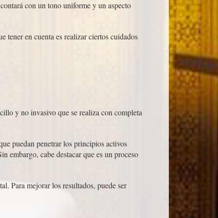
 contará con un tono uniforme y un aspecto
e tener en cuenta es realizar ciertos cuidados
cillo y no invasivo que se realiza con completa
que puedan penetrar los principios activos
 Sin embargo, cabe destacar que es un proceso
l. Para mejorar los resultados, puede ser