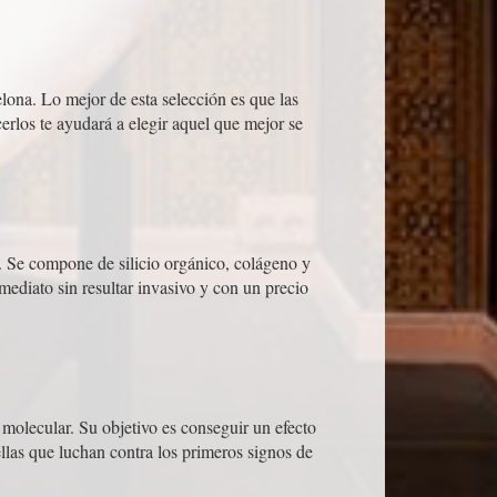
lona. Lo mejor de esta selección es que las
rlos te ayudará a elegir aquel que mejor se
l. Se compone de silicio orgánico, colágeno y
mediato sin resultar invasivo y con un precio
 molecular. Su objetivo es conseguir un efecto
llas que luchan contra los primeros signos de