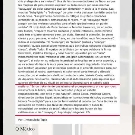
Q México